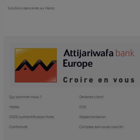
Solutions bancaires au Maroc
Qui sommes-nous ?
Devenez client
Média
RSE
DSP2-authentification-forte
Réglementation
Conformité
Comptes bancaires inactifs