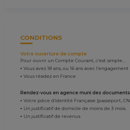
CONDITIONS
Votre ouverture de compte
Pour ouvrir un Compte Courant, c’est simple…
Vous avez 18 ans, ou 16 ans avec l’engagement
Vous résidez en France
Rendez-vous en agence muni des documents s
Votre pièce d’identité Française (passeport, CNI
Un justificatif de domicile de moins de 3 mois.
Un justificatif de revenus.