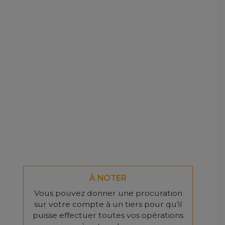
À NOTER
Vous pouvez donner une procuration
sur votre compte à un tiers pour qu’il
puisse effectuer toutes vos opérations