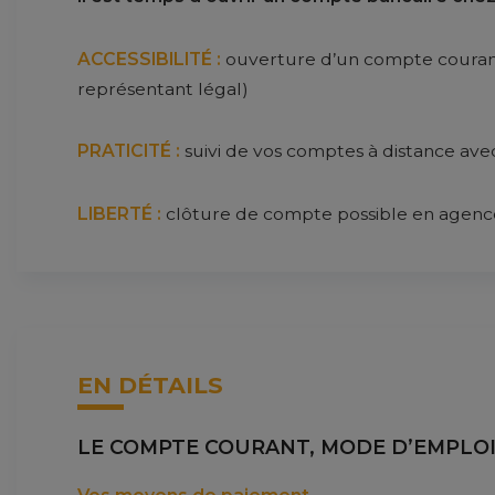
ACCESSIBILITÉ :
 ouverture d’un compte courant 
représentant légal)
PRATICITÉ :
 suivi de vos comptes à distance avec
LIBERTÉ :
 clôture de compte possible en agenc
EN DÉTAILS
LE COMPTE COURANT, MODE D’EMPLO