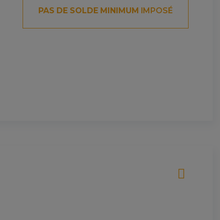
PAS DE SOLDE MINIMUM
IMPOSÉ