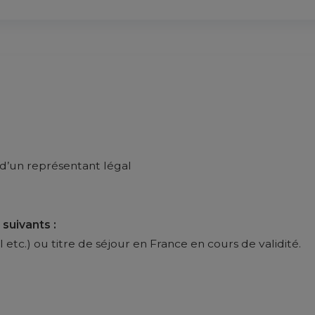
 d’un représentant légal
uivants :
 etc.) ou titre de séjour en France en cours de validité.