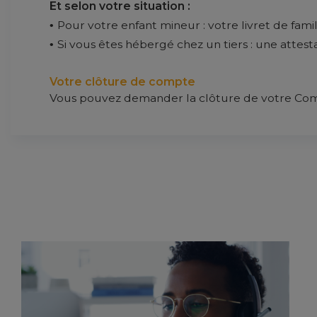
Et selon votre situation :
Pour votre enfant mineur : votre livret de famill
Si vous êtes hébergé chez un tiers : une attest
Votre clôture de compte
Vous pouvez demander la clôture de votre Comp