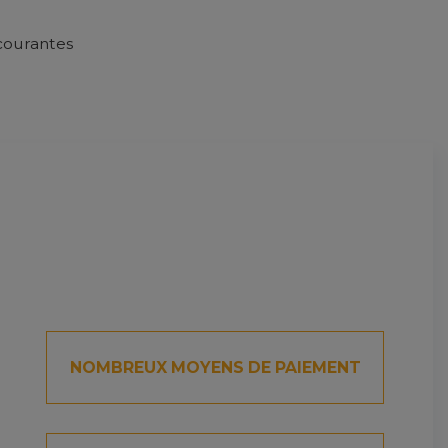
 courantes
NOMBREUX MOYENS DE PAIEMENT