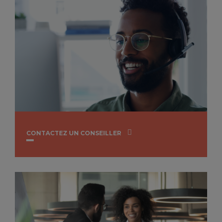
CONTACTEZ UN CONSEILLER