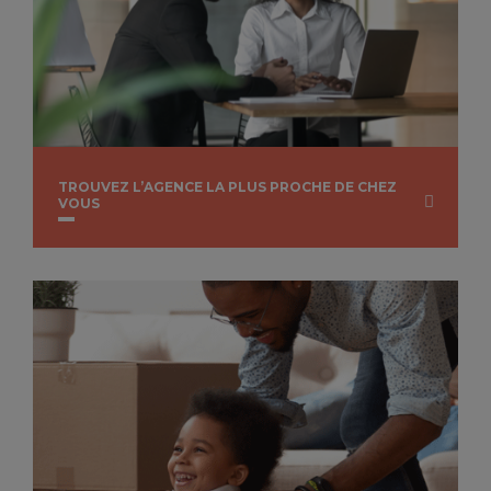
TROUVEZ L’AGENCE LA PLUS PROCHE DE CHEZ
VOUS