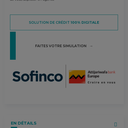
SOLUTION DE CRÉDIT
100% DIGITALE
FAITES VOTRE SIMULATION
EN DÉTAILS