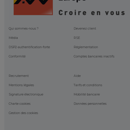
Qui sommes-nous ?
Devenez client
Média
RSE
DSP2-authentification-forte
Réglementation
Conformité
Comptes bancaires inactifs
Recrutement
Aide
Mentions légales
Tarifs et conditions
Signature électronique
Mobilité bancaire
Charte cookies
Données personnelles
Gestion des cookies