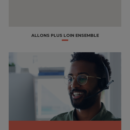
ALLONS PLUS LOIN ENSEMBLE