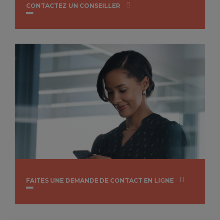
CONTACTEZ UN CONSEILLER
FAITES UNE DEMANDE DE CONTACT EN LIGNE