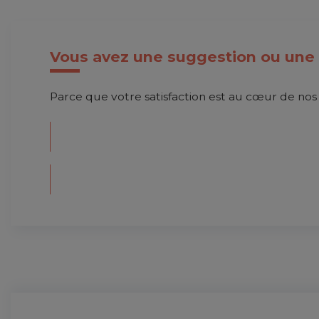
Vous avez une suggestion ou une 
Parce que votre satisfaction est au cœur de nos 