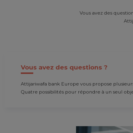
Vous avez des question
Att
Vous avez des questions ?
Attijariwafa bank Europe vous propose plusieurs
Quatre possibilités pour répondre à un seul object