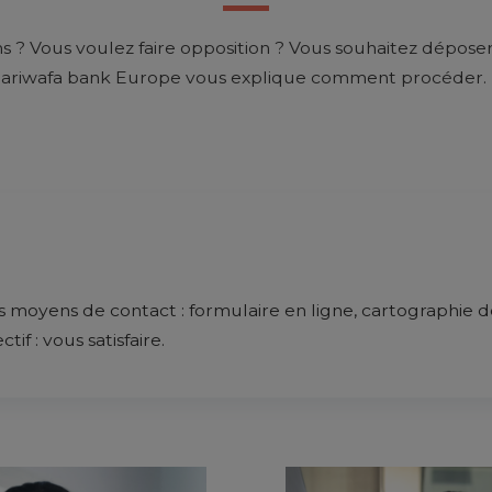
s ? Vous voulez faire opposition ? Vous souhaitez dépose
ijariwafa bank Europe vous explique comment procéder.
 moyens de contact : formulaire en ligne, cartographie d
if : vous satisfaire.