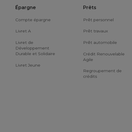
Épargne
Prêts
Compte épargne
Prêt personnel
Livret A
Prêt travaux
Livret de
Prêt automobile
Développement
Durable et Solidaire
Crédit Renouvelable
Agile
Livret Jeune
Regroupement de
crédits