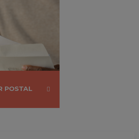
R POSTAL