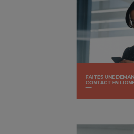
FAITES UNE DEMA
CONTACT EN LIGN