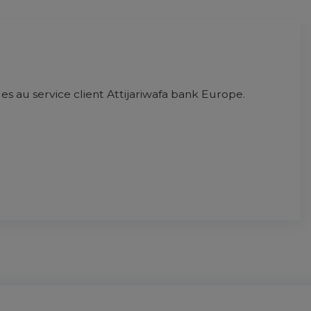
es au service client Attijariwafa bank Europe.