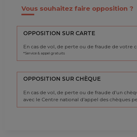
Vous souhaitez faire opposition ?
OPPOSITION SUR CARTE
En cas de vol, de perte ou de fraude de votre c
*Service & appel gratuits
OPPOSITION SUR CHÈQUE
En cas de vol, de perte ou de fraude d’un ch
avec le Centre national d’appel des chèques p