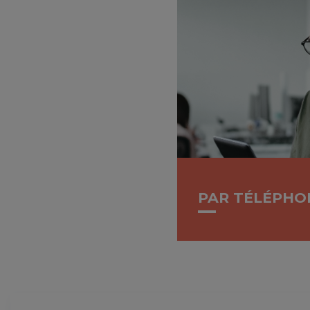
PAR TÉLÉPHO